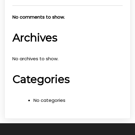
No comments to show.
Archives
No archives to show.
Categories
No categories