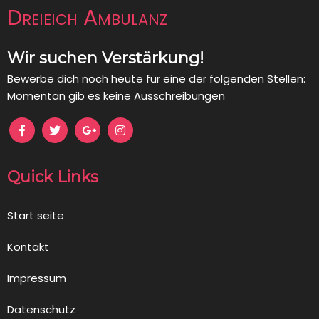
Dreieich Ambulanz
Wir suchen Verstärkung!
Bewerbe dich noch heute für eine der folgenden Stellen:
Momentan gib es keine Ausschreibungen
Quick Links
Start seite
Kontakt
Impressum
Datenschutz